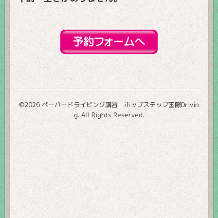
©2026
ペーパードライビング講習 ホップステップ国際Drivin
g
. All Rights Reserved.