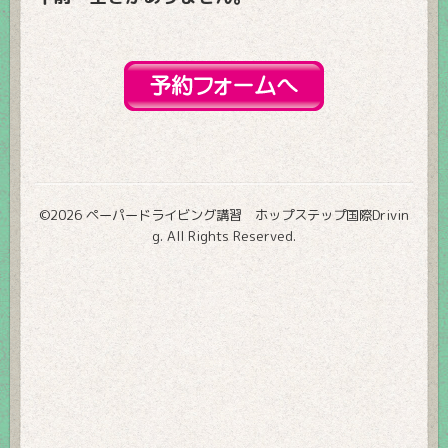
©2026
ペーパードライビング講習 ホップステップ国際Drivin
g
. All Rights Reserved.