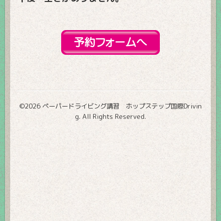
©2026
ペーパードライビング講習 ホップステップ国際Drivin
g
. All Rights Reserved.