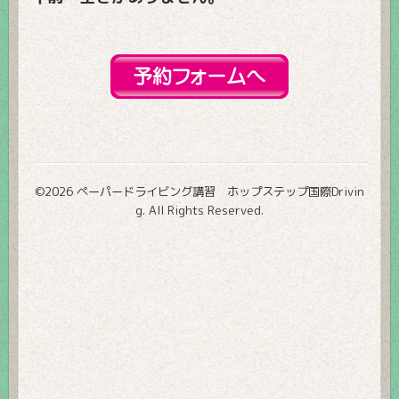
©2026
ペーパードライビング講習 ホップステップ国際Drivin
g
. All Rights Reserved.