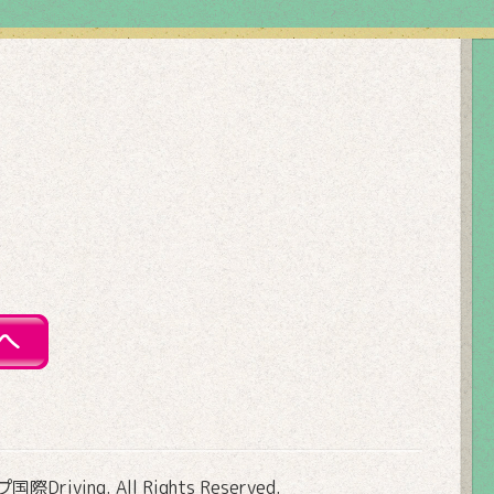
Driving
. All Rights Reserved.