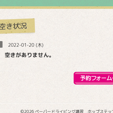
空き状況
2022-01-20 (木)
 空きがありません。
©2026
ペーパードライビング講習 ホップステップ国際