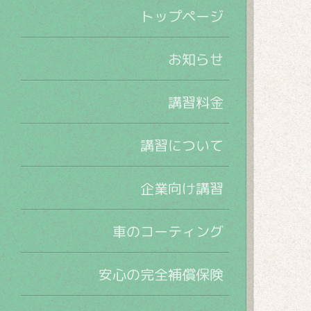
トップページ
お知らせ
講習料金
講習について
企業向け講習
車のコーティング
安心の完全補償保険