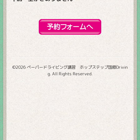
©2026
ペーパードライビング講習 ホップステップ国際Drivin
g
. All Rights Reserved.