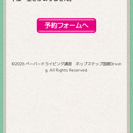
©2026
ペーパードライビング講習 ホップステップ国際Drivin
g
. All Rights Reserved.