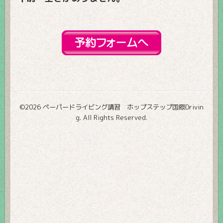
©2026
ペーパードライビング講習 ホップステップ国際Drivin
g
. All Rights Reserved.