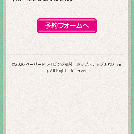
©2026
ペーパードライビング講習 ホップステップ国際Drivin
g
. All Rights Reserved.