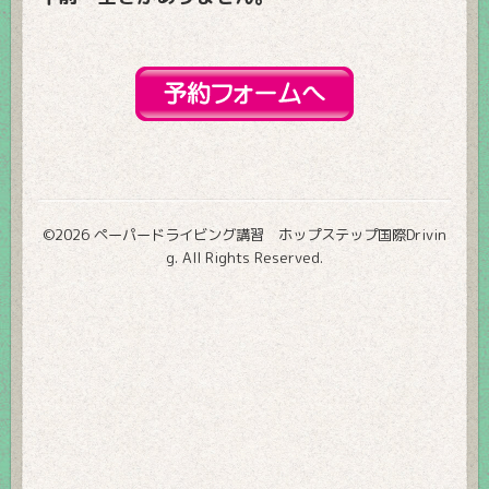
©2026
ペーパードライビング講習 ホップステップ国際Drivin
g
. All Rights Reserved.