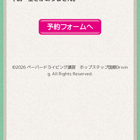
©2026
ペーパードライビング講習 ホップステップ国際Drivin
g
. All Rights Reserved.