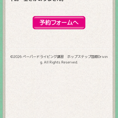
©2026
ペーパードライビング講習 ホップステップ国際Drivin
g
. All Rights Reserved.