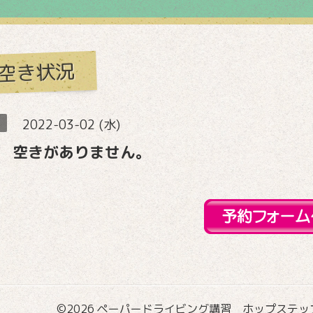
空き状況
2022-03-02 (水)
 空きがありません。
©2026
ペーパードライビング講習 ホップステップ国際