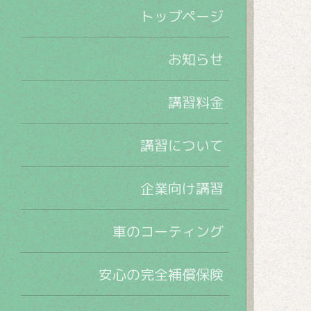
トップページ
お知らせ
講習料金
講習について
企業向け講習
車のコーティング
安心の完全補償保険