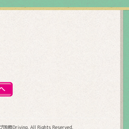
Driving
. All Rights Reserved.