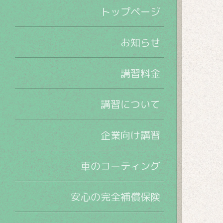
トップページ
お知らせ
講習料金
講習について
企業向け講習
車のコーティング
安心の完全補償保険