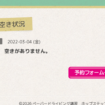
空き状況
2022-03-04 (金)
 空きがありません。
©2026
ペーパードライビング講習 ホップステップ国際