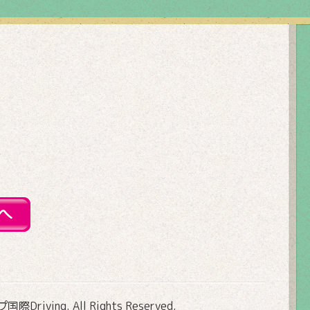
Driving
. All Rights Reserved.