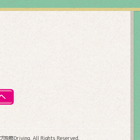
Driving
. All Rights Reserved.