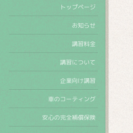
トップページ
お知らせ
講習料金
講習について
企業向け講習
車のコーティング
安心の完全補償保険