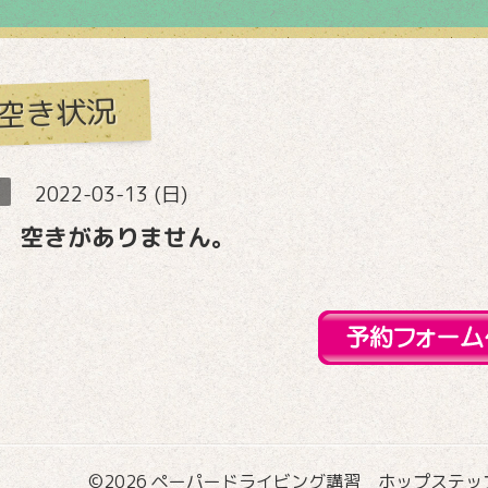
空き状況
2022-03-13 (日)
 空きがありません。
©2026
ペーパードライビング講習 ホップステップ国際