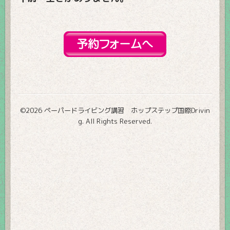
©2026
ペーパードライビング講習 ホップステップ国際Drivin
g
. All Rights Reserved.