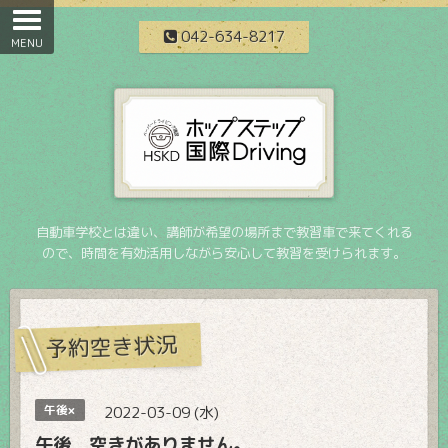
042-634-8217
自動車学校とは違い、講師が希望の場所まで教習車で来てくれる
ので、時間を有効活用しながら安心して教習を受けられます。
予約空き状況
午後×
2022-03-09 (水)
午後 空きがありません。