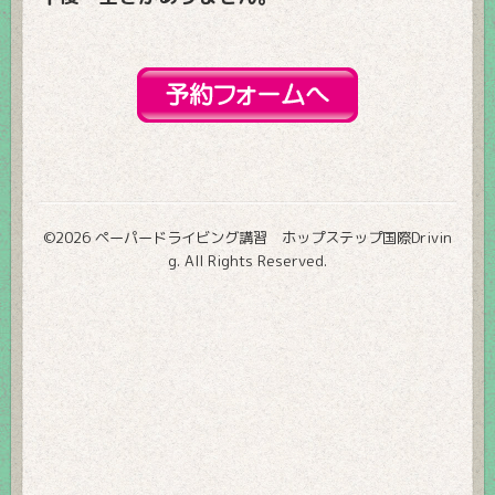
©2026
ペーパードライビング講習 ホップステップ国際Drivin
g
. All Rights Reserved.