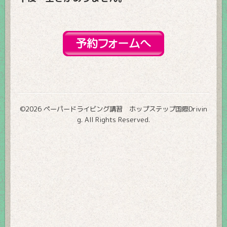
©2026
ペーパードライビング講習 ホップステップ国際Drivin
g
. All Rights Reserved.