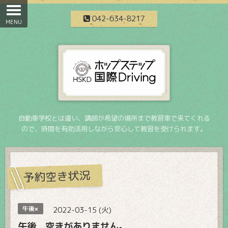
042-634-8217
自動車学校とは違い、講師が希望の場所まで教習車で来てくれる
ので、時間を有効活用しながら安心して教習を受けられます。
予約空き状況
午後×
2022-03-15 (火)
午後 空きがありません。