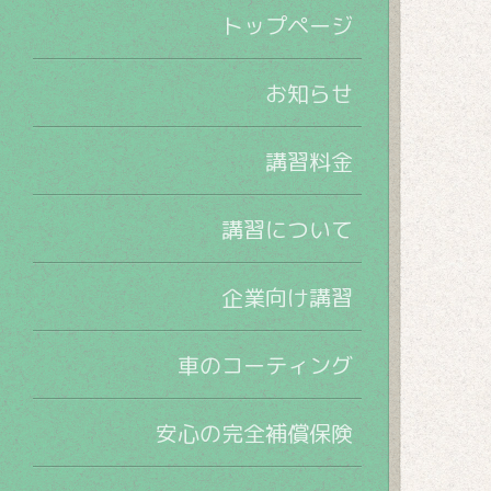
トップページ
お知らせ
講習料金
講習について
企業向け講習
車のコーティング
安心の完全補償保険