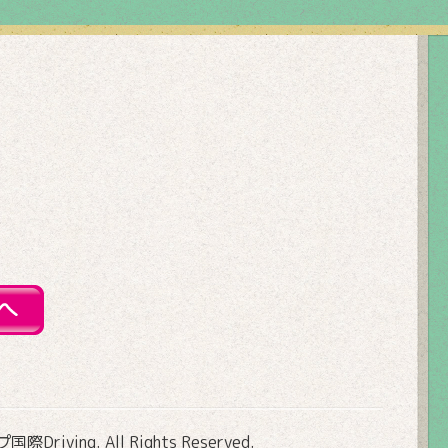
Driving
. All Rights Reserved.