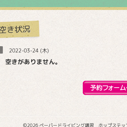
空き状況
2022-03-24 (木)
 空きがありません。
©2026
ペーパードライビング講習 ホップステップ国際