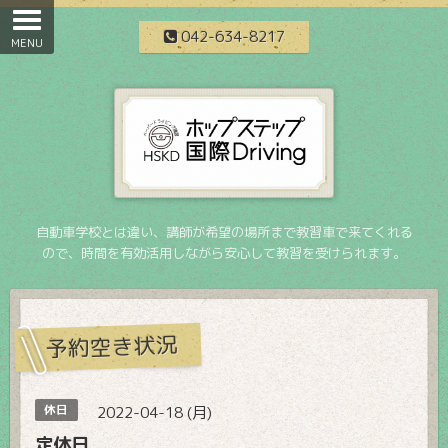
042-634-8217
自動車学校とは違い、講師が希望の場所まで教習車で来てくれる
ので、時間を有効活用しながら安心して教習を受けられます。
予約空き状況
休日
2022-04-18 (月)
定休日