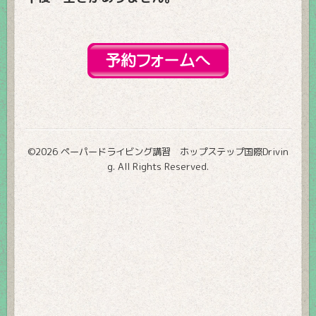
©2026
ペーパードライビング講習 ホップステップ国際Drivin
g
. All Rights Reserved.