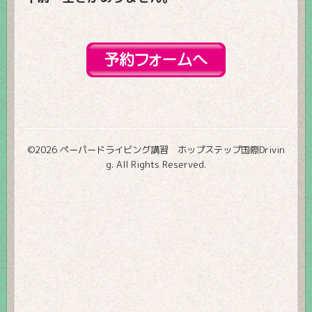
©2026
ペーパードライビング講習 ホップステップ国際Drivin
g
. All Rights Reserved.