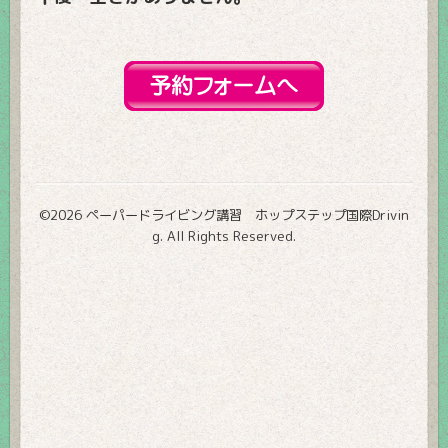
©2026
ペーパードライビング講習 ホップステップ国際Drivin
g
. All Rights Reserved.