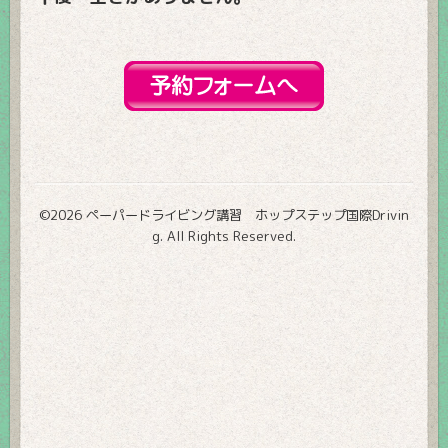
©2026
ペーパードライビング講習 ホップステップ国際Drivin
g
. All Rights Reserved.