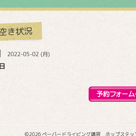
空き状況
2022-05-02 (月)
日
©2026
ペーパードライビング講習 ホップステップ国際