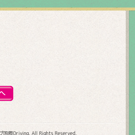
Driving
. All Rights Reserved.