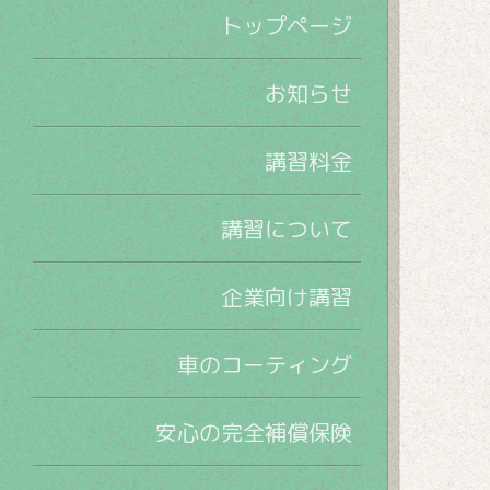
トップページ
お知らせ
講習料金
講習について
企業向け講習
車のコーティング
安心の完全補償保険