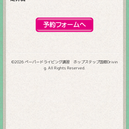
©2026
ペーパードライビング講習 ホップステップ国際Drivin
g
. All Rights Reserved.