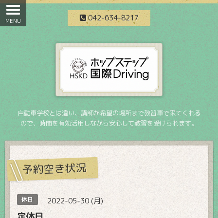
042-634-8217
自動車学校とは違い、講師が希望の場所まで教習車で来てくれる
ので、時間を有効活用しながら安心して教習を受けられます。
予約空き状況
休日
2022-05-30 (月)
定休日