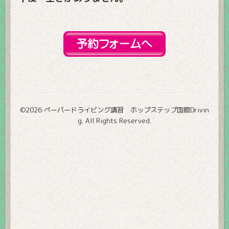
©2026
ペーパードライビング講習 ホップステップ国際Drivin
g
. All Rights Reserved.