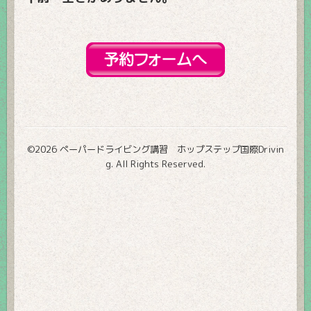
©2026
ペーパードライビング講習 ホップステップ国際Drivin
g
. All Rights Reserved.