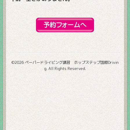
©2026
ペーパードライビング講習 ホップステップ国際Drivin
g
. All Rights Reserved.