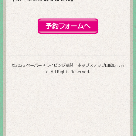
©2026
ペーパードライビング講習 ホップステップ国際Drivin
g
. All Rights Reserved.