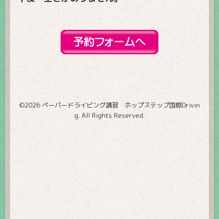
©2026
ペーパードライビング講習 ホップステップ国際Drivin
g
. All Rights Reserved.