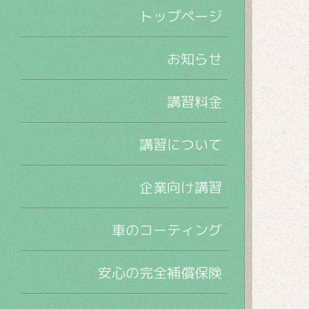
トップページ
お知らせ
講習料金
講習について
企業向け講習
車のコーティング
安心の完全補償保険