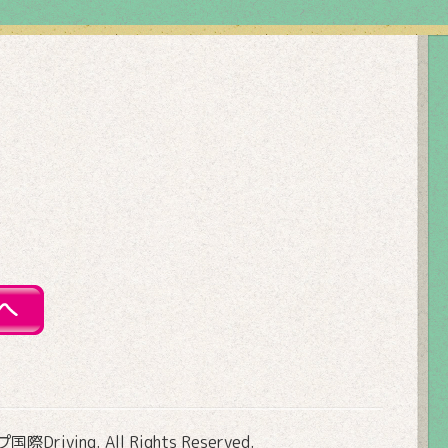
Driving
. All Rights Reserved.