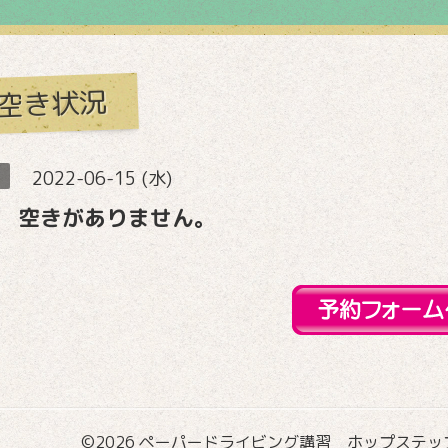
空き状況
2022-06-15 (水)
 空きがありません。
©2026
ペーパードライビング講習 ホップステップ国際