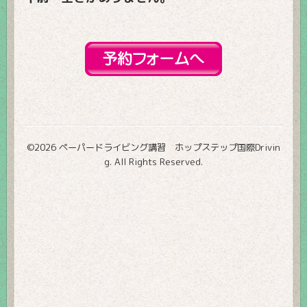
©2026
ペーパードライビング講習 ホップステップ国際Drivin
g
. All Rights Reserved.