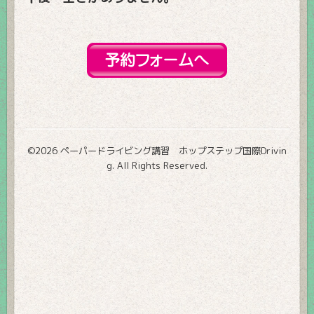
©2026
ペーパードライビング講習 ホップステップ国際Drivin
g
. All Rights Reserved.