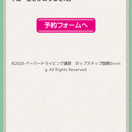
©2026
ペーパードライビング講習 ホップステップ国際Drivin
g
. All Rights Reserved.