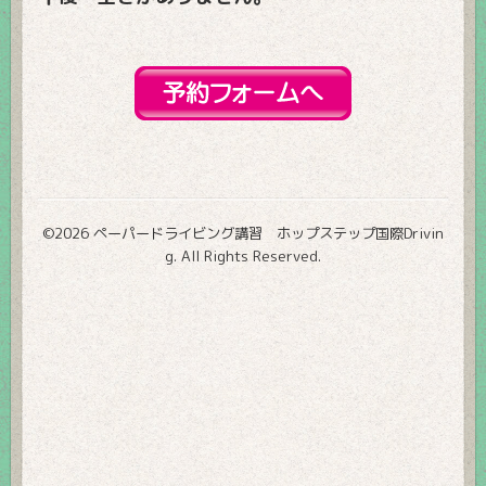
©2026
ペーパードライビング講習 ホップステップ国際Drivin
g
. All Rights Reserved.