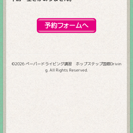
©2026
ペーパードライビング講習 ホップステップ国際Drivin
g
. All Rights Reserved.