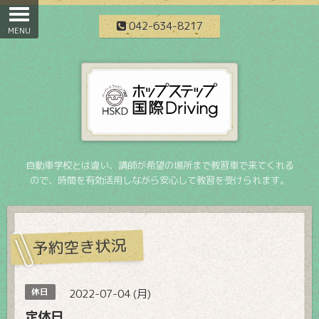
042-634-8217
自動車学校とは違い、講師が希望の場所まで教習車で来てくれる
ので、時間を有効活用しながら安心して教習を受けられます。
予約空き状況
休日
2022-07-04 (月)
定休日