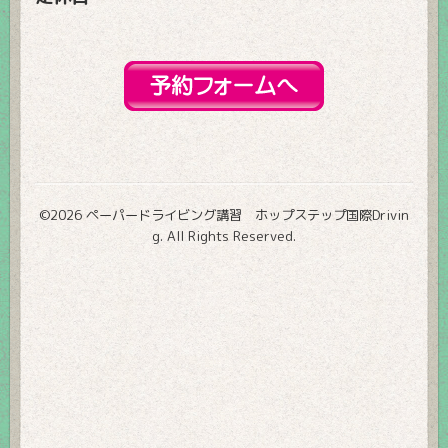
©2026
ペーパードライビング講習 ホップステップ国際Drivin
g
. All Rights Reserved.