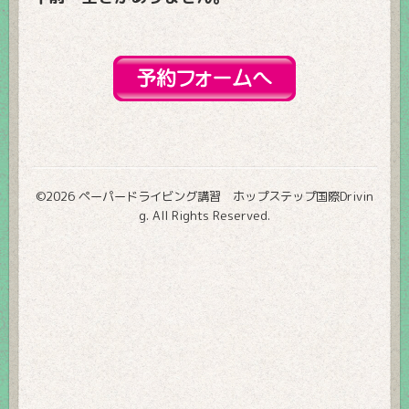
©2026
ペーパードライビング講習 ホップステップ国際Drivin
g
. All Rights Reserved.