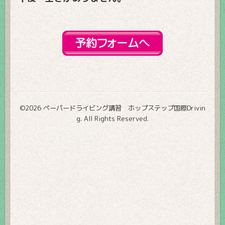
©2026
ペーパードライビング講習 ホップステップ国際Drivin
g
. All Rights Reserved.