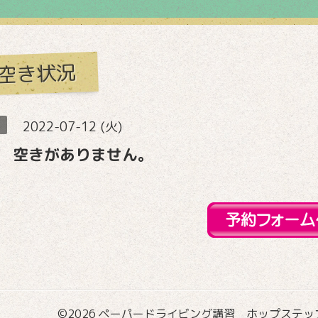
空き状況
2022-07-12 (火)
 空きがありません。
©2026
ペーパードライビング講習 ホップステップ国際