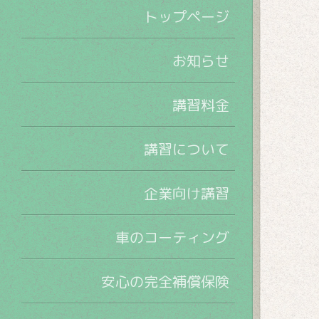
トップページ
お知らせ
講習料金
講習について
企業向け講習
車のコーティング
安心の完全補償保険