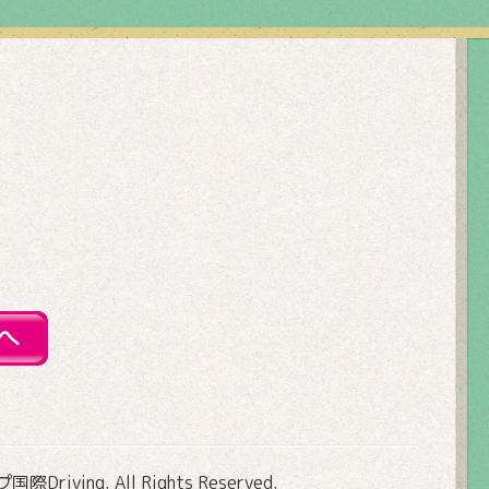
Driving
. All Rights Reserved.