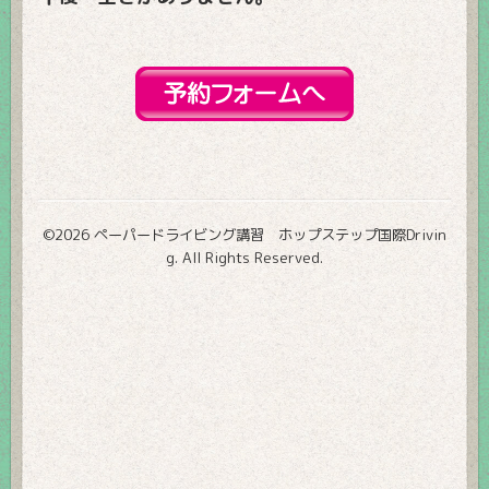
©2026
ペーパードライビング講習 ホップステップ国際Drivin
g
. All Rights Reserved.