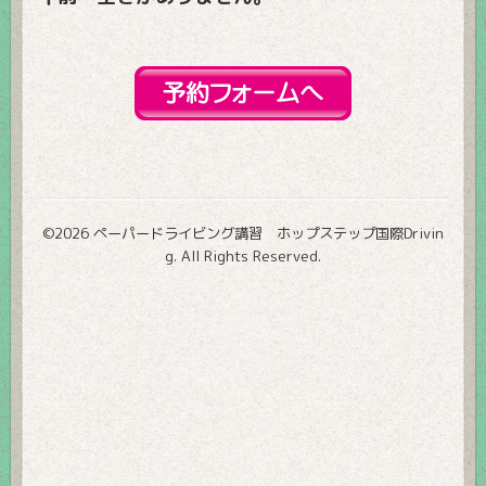
©2026
ペーパードライビング講習 ホップステップ国際Drivin
g
. All Rights Reserved.