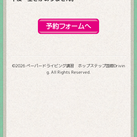
©2026
ペーパードライビング講習 ホップステップ国際Drivin
g
. All Rights Reserved.