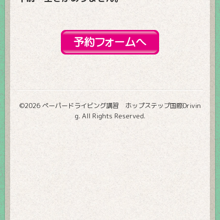
©2026
ペーパードライビング講習 ホップステップ国際Drivin
g
. All Rights Reserved.