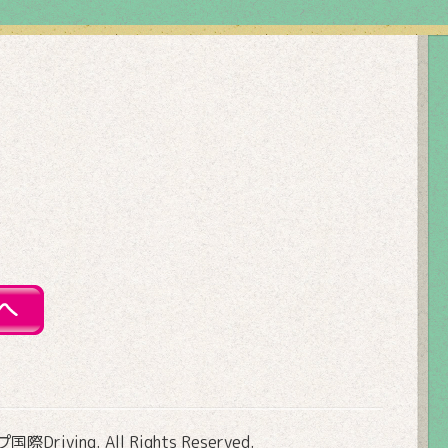
Driving
. All Rights Reserved.