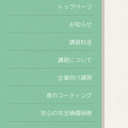
トップページ
お知らせ
講習料金
講習について
企業向け講習
車のコーティング
安心の完全補償保険