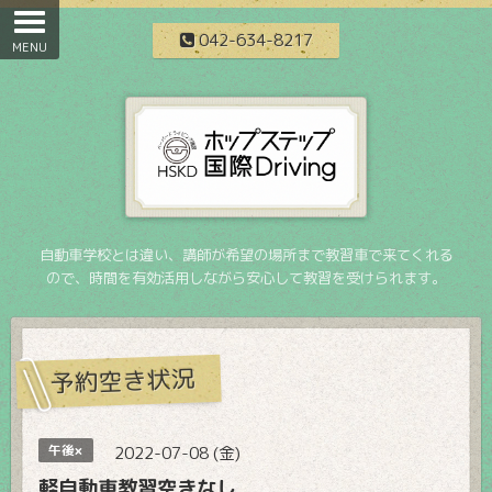
042-634-8217
自動車学校とは違い、講師が希望の場所まで教習車で来てくれる
ので、時間を有効活用しながら安心して教習を受けられます。
予約空き状況
午後×
2022-07-08 (金)
軽自動車教習空きなし