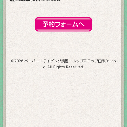
©2026
ペーパードライビング講習 ホップステップ国際Drivin
g
. All Rights Reserved.