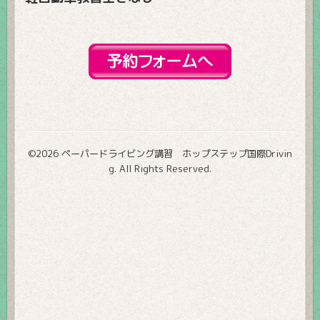
©2026
ペーパードライビング講習 ホップステップ国際Drivin
g
. All Rights Reserved.