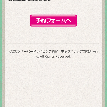
©2026
ペーパードライビング講習 ホップステップ国際Drivin
g
. All Rights Reserved.