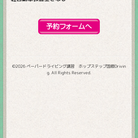
©2026
ペーパードライビング講習 ホップステップ国際Drivin
g
. All Rights Reserved.